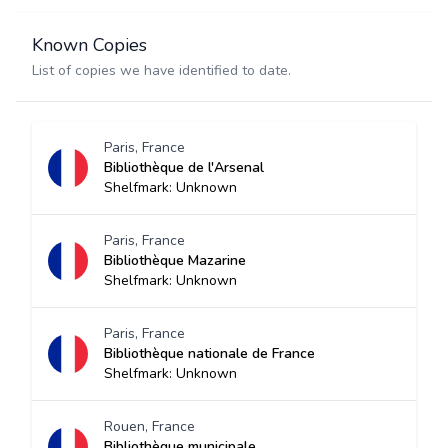
Known Copies
List of copies we have identified to date.
Paris, France
Bibliothèque de l'Arsenal
Shelfmark: Unknown
Paris, France
Bibliothèque Mazarine
Shelfmark: Unknown
Paris, France
Bibliothèque nationale de France
Shelfmark: Unknown
Rouen, France
Bibliothèque municipale