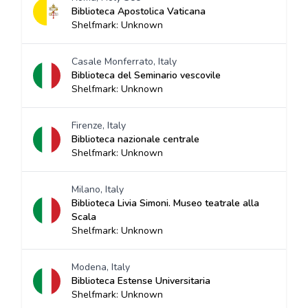
Biblioteca Apostolica Vaticana
Shelfmark: Unknown
Casale Monferrato, Italy
Biblioteca del Seminario vescovile
Shelfmark: Unknown
Firenze, Italy
Biblioteca nazionale centrale
Shelfmark: Unknown
Milano, Italy
Biblioteca Livia Simoni. Museo teatrale alla
Scala
Shelfmark: Unknown
Modena, Italy
Biblioteca Estense Universitaria
Shelfmark: Unknown