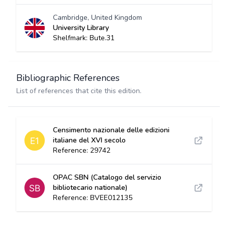
Cambridge, United Kingdom
University Library
Shelfmark: Bute.31
Bibliographic References
List of references that cite this edition.
Censimento nazionale delle edizioni
italiane del XVI secolo
Reference: 29742
OPAC SBN (Catalogo del servizio
bibliotecario nationale)
Reference: BVEE012135