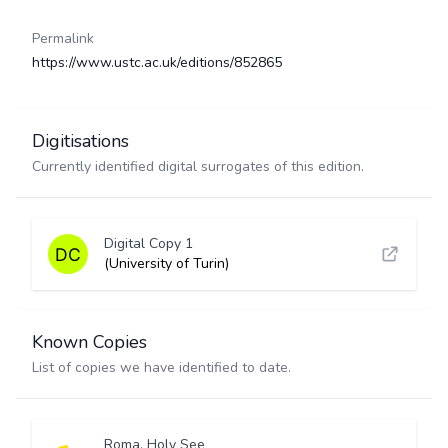
Permalink
https://www.ustc.ac.uk/editions/852865
Digitisations
Currently identified digital surrogates of this edition.
Digital Copy 1
(University of Turin)
Known Copies
List of copies we have identified to date.
Roma, Holy See