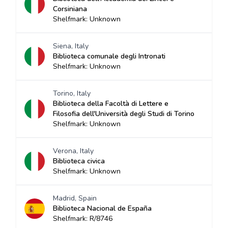
Corsiniana
Shelfmark: Unknown
Siena, Italy
Biblioteca comunale degli Intronati
Shelfmark: Unknown
Torino, Italy
Biblioteca della Facoltà di Lettere e
Filosofia dell'Università degli Studi di Torino
Shelfmark: Unknown
Verona, Italy
Biblioteca civica
Shelfmark: Unknown
Madrid, Spain
Biblioteca Nacional de España
Shelfmark: R/8746